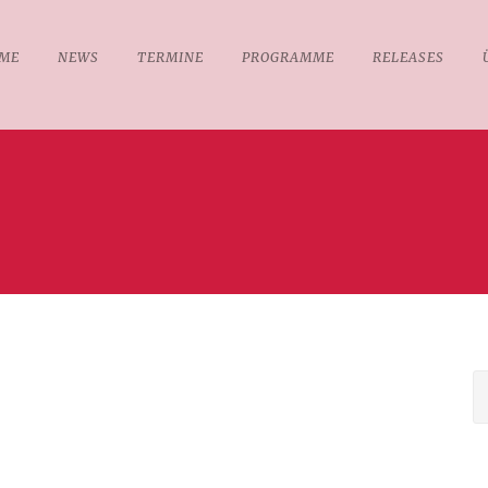
ME
NEWS
TERMINE
PROGRAMME
RELEASES