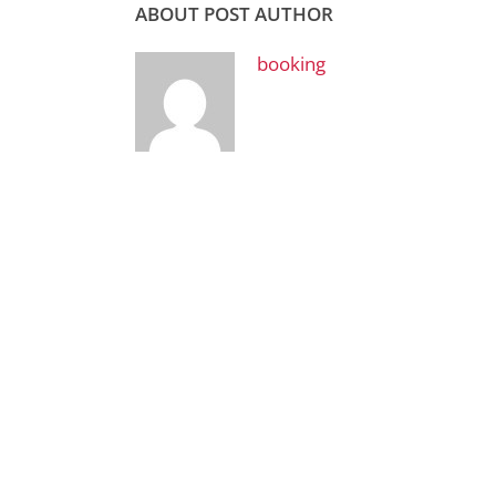
ABOUT POST AUTHOR
booking