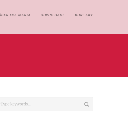
ÜBER EVA MARIA
DOWNLOADS
KONTAKT