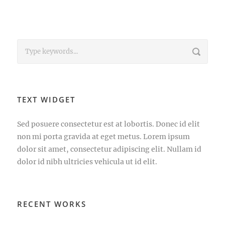
TEXT WIDGET
Sed posuere consectetur est at lobortis. Donec id elit
non mi porta gravida at eget metus. Lorem ipsum
dolor sit amet, consectetur adipiscing elit. Nullam id
dolor id nibh ultricies vehicula ut id elit.
RECENT WORKS