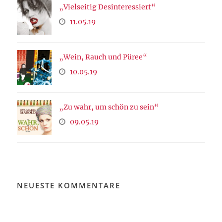
„Vielseitig Desinteressiert“
11.05.19
„Wein, Rauch und Püree“
10.05.19
„Zu wahr, um schön zu sein“
09.05.19
NEUESTE KOMMENTARE