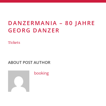
DANZERMANIA – 80 JAHRE
GEORG DANZER
Tickets
ABOUT POST AUTHOR
booking