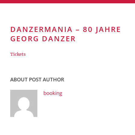
DANZERMANIA – 80 JAHRE
GEORG DANZER
Tickets
ABOUT POST AUTHOR
booking