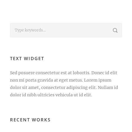
TEXT WIDGET
Sed posuere consectetur est at lobortis. Donec id elit
non mi porta gravida at eget metus. Lorem ipsum
dolor sit amet, consectetur adipiscing elit. Nullam id
dolor id nibh ultricies vehicula ut id elit.
RECENT WORKS