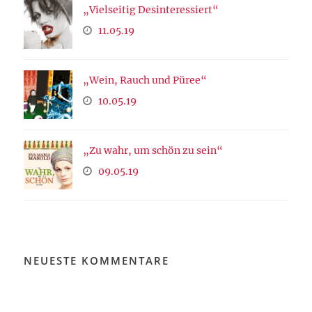
„Vielseitig Desinteressiert“
11.05.19
„Wein, Rauch und Püree“
10.05.19
„Zu wahr, um schön zu sein“
09.05.19
NEUESTE KOMMENTARE