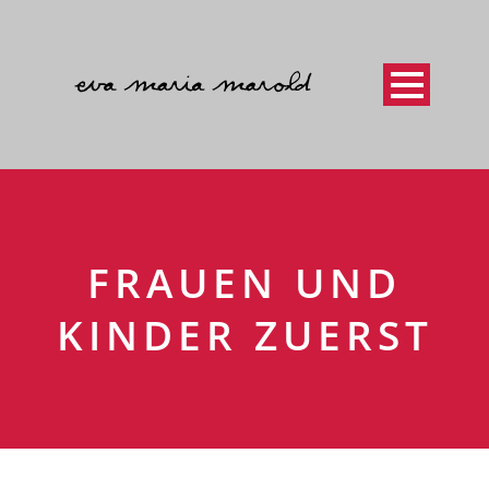
FRAUEN UND
KINDER ZUERST