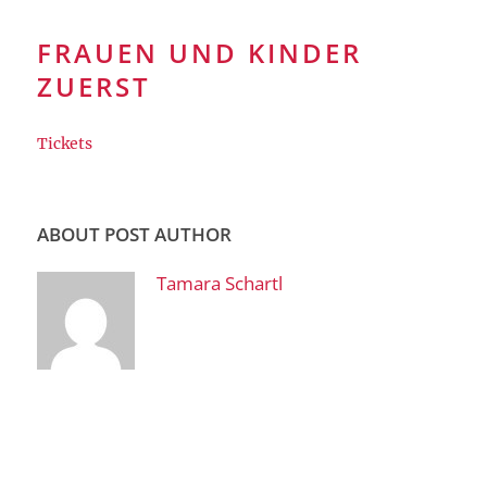
FRAUEN UND KINDER
ZUERST
Tickets
ABOUT POST AUTHOR
Tamara Schartl