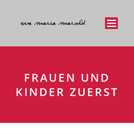
FRAUEN UND
KINDER ZUERST