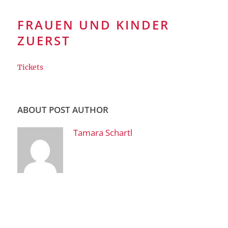
FRAUEN UND KINDER
ZUERST
Tickets
ABOUT POST AUTHOR
Tamara Schartl