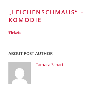
„LEICHENSCHMAUS“ –
KOMÖDIE
Tickets
ABOUT POST AUTHOR
Tamara Schartl