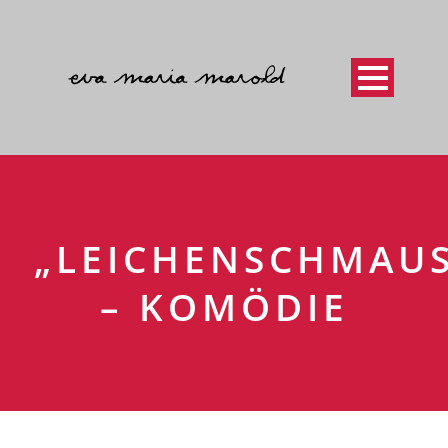
„LEICHENSCHMAUS
– KOMÖDIE