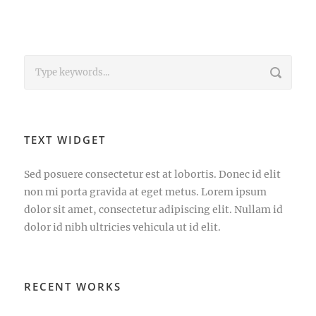
TEXT WIDGET
Sed posuere consectetur est at lobortis. Donec id elit
non mi porta gravida at eget metus. Lorem ipsum
dolor sit amet, consectetur adipiscing elit. Nullam id
dolor id nibh ultricies vehicula ut id elit.
RECENT WORKS