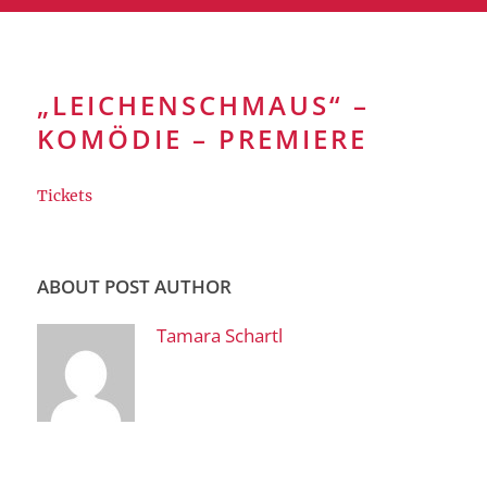
„LEICHENSCHMAUS“ –
KOMÖDIE – PREMIERE
Tickets
ABOUT POST AUTHOR
Tamara Schartl