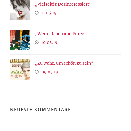
„Vielseitig Desinteressiert“
11.05.19
„Wein, Rauch und Püree“
10.05.19
„Zu wahr, um schön zu sein“
09.05.19
NEUESTE KOMMENTARE