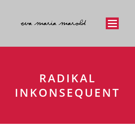
RADIKAL
INKONSEQUENT