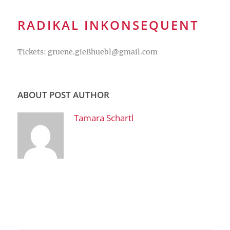
RADIKAL INKONSEQUENT
Tickets: gruene.gießhuebl@gmail.com
ABOUT POST AUTHOR
Tamara Schartl