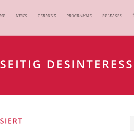
ME
NEWS
TERMINE
PROGRAMME
RELEASES
LSEITIG DESINTERESS
SIERT