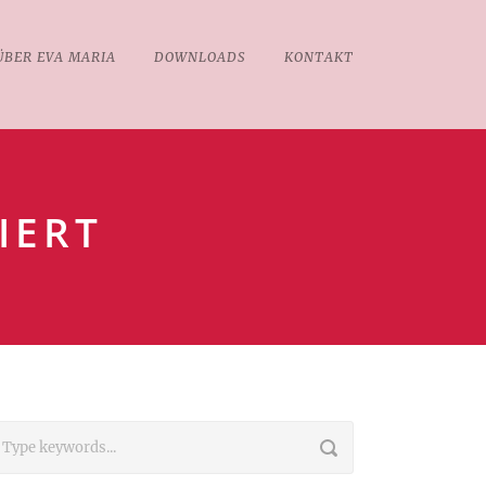
ÜBER EVA MARIA
DOWNLOADS
KONTAKT
IERT