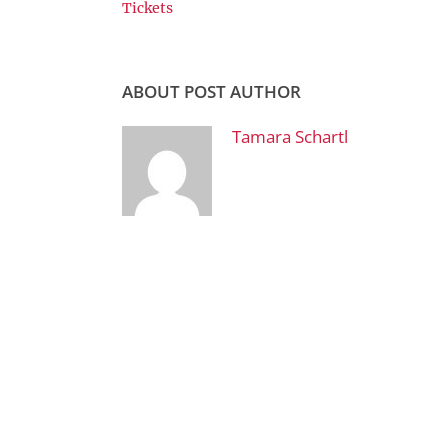
Tickets
ABOUT POST AUTHOR
Tamara Schartl