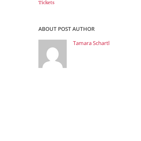
Tickets
ABOUT POST AUTHOR
Tamara Schartl