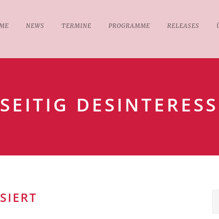
ME
NEWS
TERMINE
PROGRAMME
RELEASES
LSEITIG DESINTERESS
SIERT