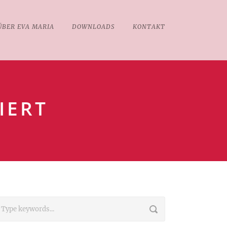
ÜBER EVA MARIA
DOWNLOADS
KONTAKT
IERT