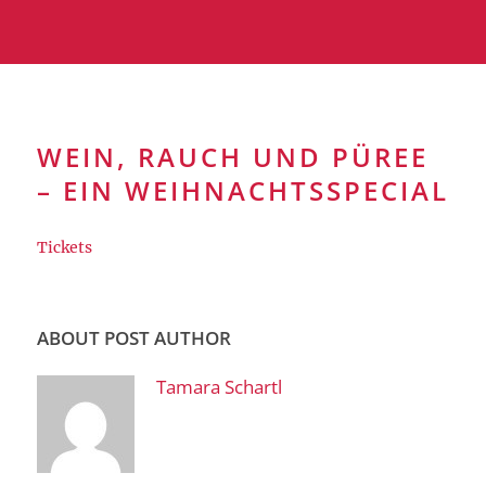
WEIN, RAUCH UND PÜREE
– EIN WEIHNACHTSSPECIAL
Tickets
ABOUT POST AUTHOR
Tamara Schartl