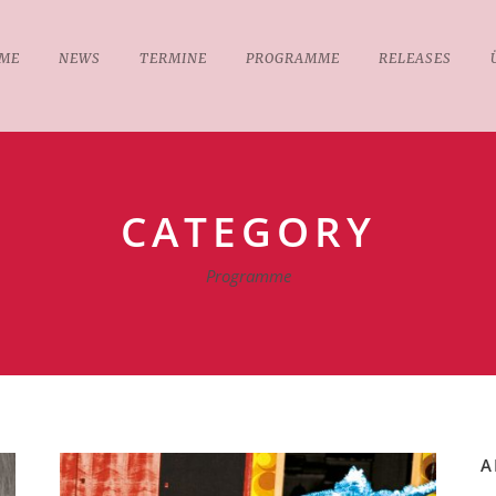
ME
NEWS
TERMINE
PROGRAMME
RELEASES
CATEGORY
Programme
A