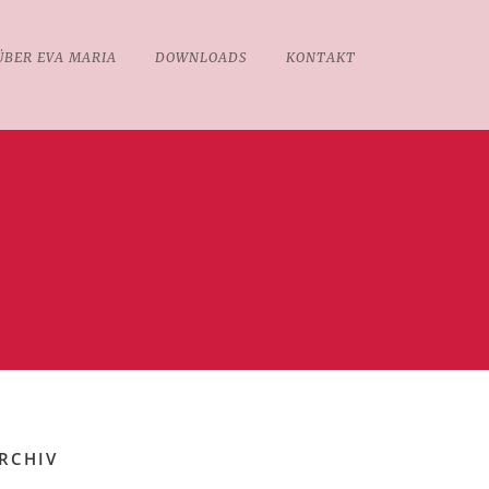
ÜBER EVA MARIA
DOWNLOADS
KONTAKT
RCHIV